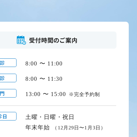
受付時間のご案内
診
8:00 〜 11:00
診
8:00 〜 11:30
門
13:00 〜 15:00
※完全予約制
診日
土曜・日曜・祝日
年末年始
（12月29日〜1月3日）