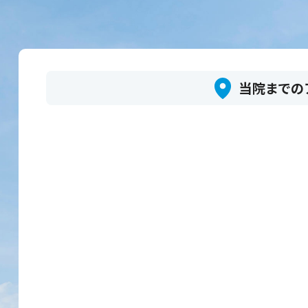
当院までの