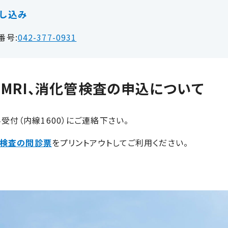
し込み
番号:
042-377-0931
、MRI、消化管検査の申込について
受付（内線1600）にご連絡下さい。
RI検査の問診票
をプリントアウトしてご利用ください。