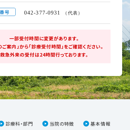
番号
042-377-0931
（代表）
一部受付時間に変更があります。
のご案内」から「診療受付時間」をご確認ください。
救急外来の受付は24時間行っております。
診療科・部門
当院の特徴
基本情報