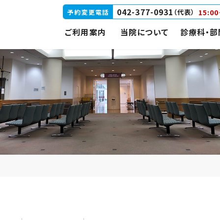
042-377-0931
15:0
予約変更電話
（代表）
ご利用案内
当院について
診療科・部