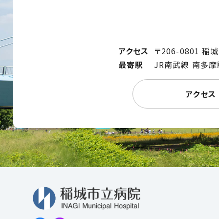
アクセス
〒206-0801 
最寄駅
JR南武線 南多摩
アクセス