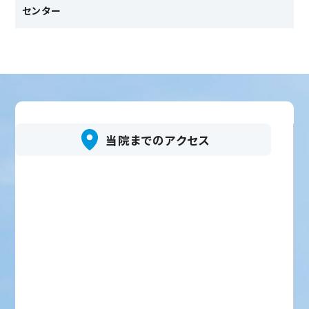
センター
当院までのアクセス