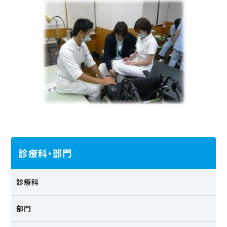
診療科・部門
診療科
部門