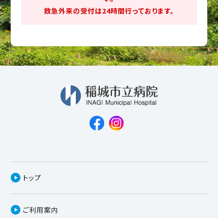
救急外来の受付は24時間行っております。
トップ
ご利用案内