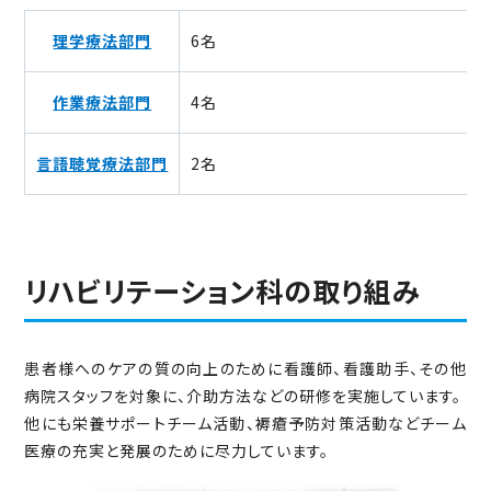
理学療法部門
6名
作業療法部門
4名
言語聴覚療法部門
2名
リハビリテーション科の取り組み
患者様へのケアの質の向上のために看護師、看護助手、その他
病院スタッフを対象に、介助方法などの研修を実施しています。
他にも栄養サポートチーム活動、褥瘡予防対策活動などチーム
医療の充実と発展のために尽力しています。