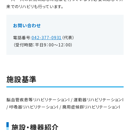
来でのリハビリも行っています。
お問い合わせ
電話番号:
042-377-0931
（代表）
（受付時間：平日9：00～12：00）
施設基準
脳血管疾患等リハビリテーションI / 運動器リハビリテーションI
/ 呼吸器リハビリテーションI / 廃用症候群リハビリテーションI
施設・機器紹介