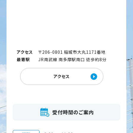
アクセス
〒206-0801 稲城市大丸1171番地
最寄駅
JR南武線 南多摩駅南口 徒歩約8分
アクセス
受付時間のご案内