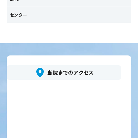
キーワードを入力後、
を押してください。
センター
当院までのアクセス