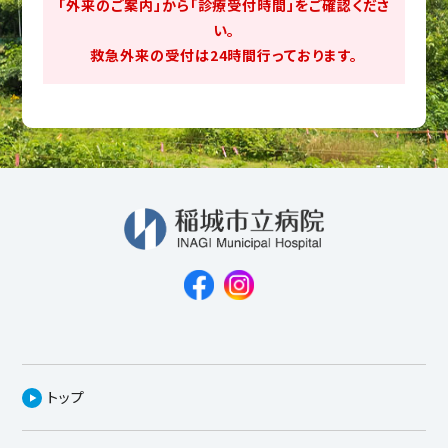
「外来のご案内」から「診療受付時間」をご確認くださ
い。
救急外来の受付は24時間行っております。
トップ