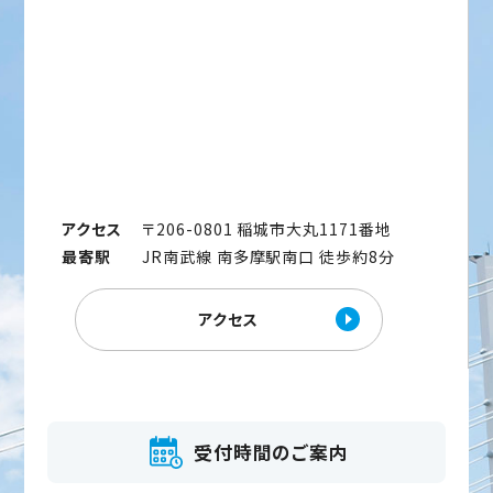
アクセス
〒206-0801 稲城市大丸1171番地
最寄駅
JR南武線 南多摩駅南口 徒歩約8分
アクセス
受付時間のご案内