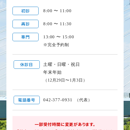
初診
8:00 〜 11:00
再診
8:00 〜 11:30
専門
13:00 〜 15:00
※完全予約制
休診日
土曜・日曜・祝日
年末年始
（12月29日〜1月3日）
電話番号
042-377-0931
（代表）
一部受付時間に変更があります。