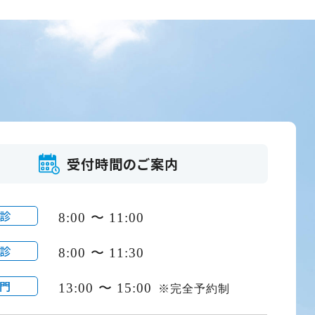
受付時間のご案内
診
8:00 〜 11:00
診
8:00 〜 11:30
門
13:00 〜 15:00
※完全予約制