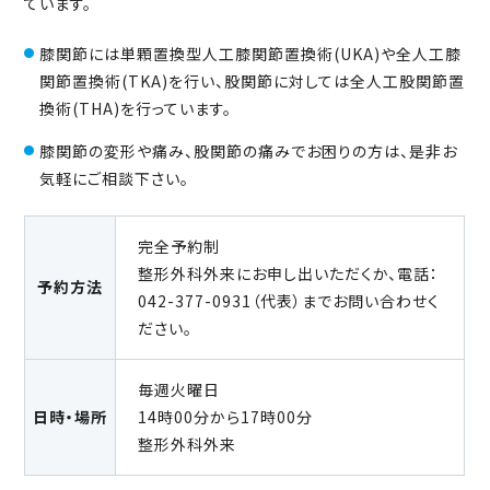
ています。
膝関節には単顆置換型人工膝関節置換術(UKA)や全人工膝
関節置換術(TKA)を行い、股関節に対しては全人工股関節置
換術(THA)を行っています。
膝関節の変形や痛み、股関節の痛みでお困りの方は、是非お
気軽にご相談下さい。
完全予約制
整形外科外来にお申し出いただくか、電話：
予約方法
042-377-0931（代表）までお問い合わせく
ださい。
毎週火曜日
日時・場所
14時00分から17時00分
整形外科外来