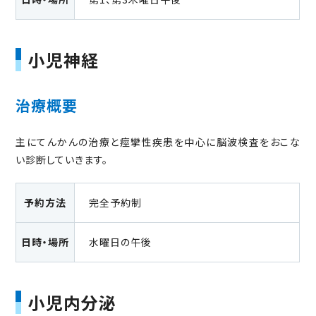
小児神経
治療概要
主にてんかんの治療と痙攣性疾患を中心に脳波検査をおこな
い診断していきます。
予約方法
完全予約制
日時・場所
水曜日の午後
小児内分泌