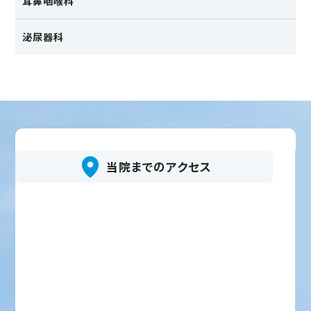
耳鼻咽喉科
泌尿器科
当院までのアクセス