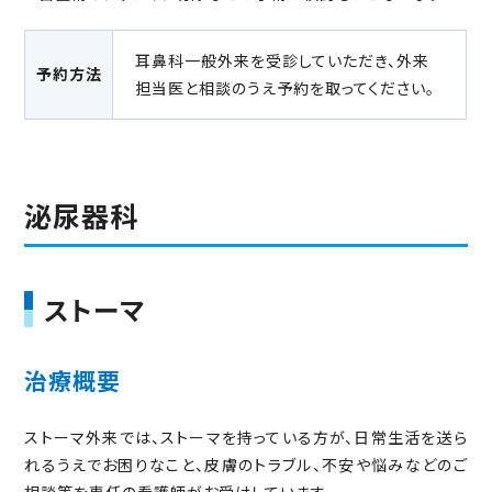
耳鼻科一般外来を受診していただき、外来
予約方法
担当医と相談のうえ予約を取ってください。
泌尿器科
ストーマ
治療概要
ストーマ外来では、ストーマを持っている方が、日常生活を送ら
れるうえでお困りなこと、皮膚のトラブル、不安や悩みなどのご
相談等を専任の看護師がお受けしています。