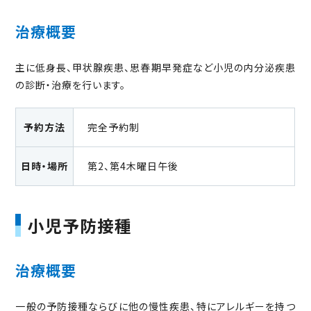
治療概要
主に低身長、甲状腺疾患、思春期早発症など小児の内分泌疾患
の診断・治療を行います。
予約方法
完全予約制
日時・場所
第2、第4木曜日午後
小児予防接種
治療概要
一般の予防接種ならびに他の慢性疾患、特にアレルギーを持つ