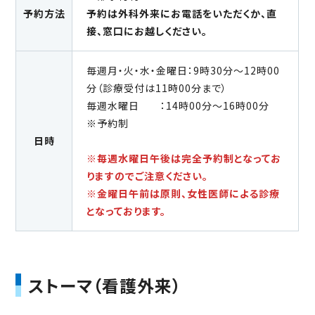
予約方法
予約は外科外来にお電話をいただくか、直
接、窓口にお越しください。
毎週月・火・水・金曜日：9時30分～12時00
分（診療受付は11時00分まで）
毎週水曜日 ：14時00分～16時00分
※予約制
日時
※毎週水曜日午後は完全予約制となってお
りますのでご注意ください。
※金曜日午前は原則、女性医師による診療
となっております。
ストーマ（看護外来）