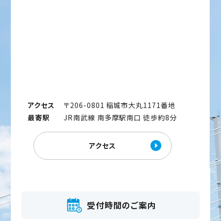
アクセス
〒206-0801 稲城市大丸1171番地
最寄駅
JR南武線 南多摩駅南口 徒歩約8分
アクセス
受付時間のご案内