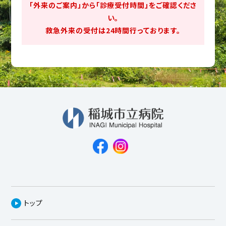
「外来のご案内」から「診療受付時間」をご確認くださ
い。
救急外来の受付は24時間行っております。
トップ