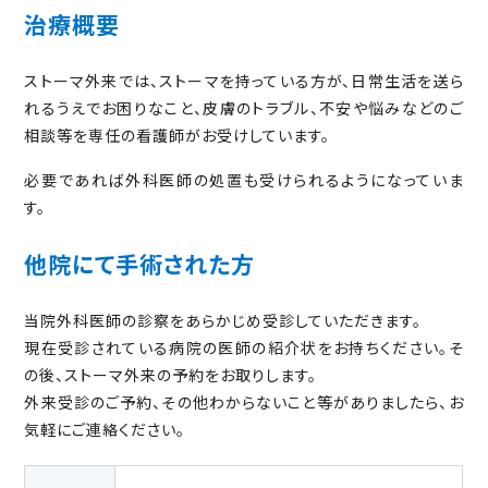
治療概要
ストーマ外来では、ストーマを持っている方が、日常生活を送ら
れるうえでお困りなこと、皮膚のトラブル、不安や悩みなどのご
相談等を専任の看護師がお受けしています。
必要であれば外科医師の処置も受けられるようになっていま
す。
他院にて手術された方
当院外科医師の診察をあらかじめ受診していただきます。
現在受診されている病院の医師の紹介状をお持ちください。そ
の後、ストーマ外来の予約をお取りします。
外来受診のご予約、その他わからないこと等がありましたら、お
気軽にご連絡ください。