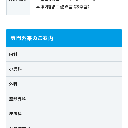
本館2階結石破砕室（診察室）
専門外来のご案内
内科
小児科
外科
整形外科
皮膚科