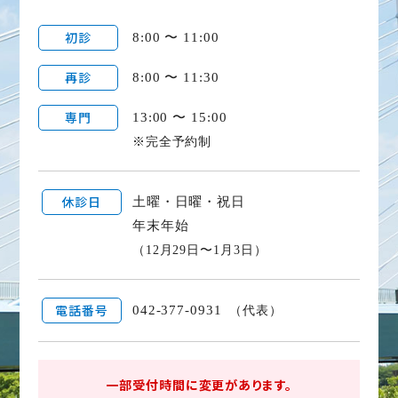
初診
8:00 〜 11:00
再診
8:00 〜 11:30
専門
13:00 〜 15:00
※完全予約制
休診日
土曜・日曜・祝日
年末年始
（12月29日〜1月3日）
電話番号
042-377-0931
（代表）
一部受付時間に変更があります。