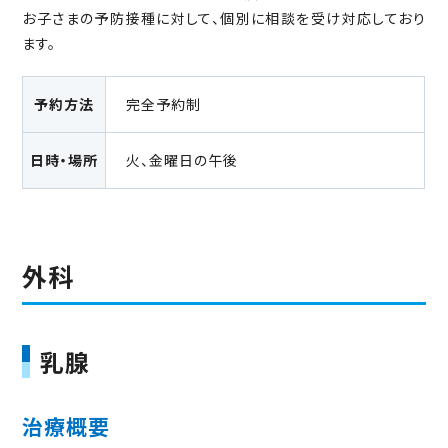
お子さまの予防接種に対して、個別に相談を受け対応しており
ます。
予約方法
完全予約制
日時・場所
火、金曜日の午後
外科
乳腺
治療概要